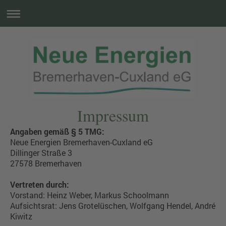
Impressum
Angaben gemäß § 5 TMG:
Neue Energien Bremerhaven-Cuxland eG
Dillinger Straße 3
27578 Bremerhaven
Vertreten durch:
Vorstand: Heinz Weber, Markus Schoolmann
Aufsichtsrat: Jens Grotelüschen, Wolfgang Hendel, André
Kiwitz