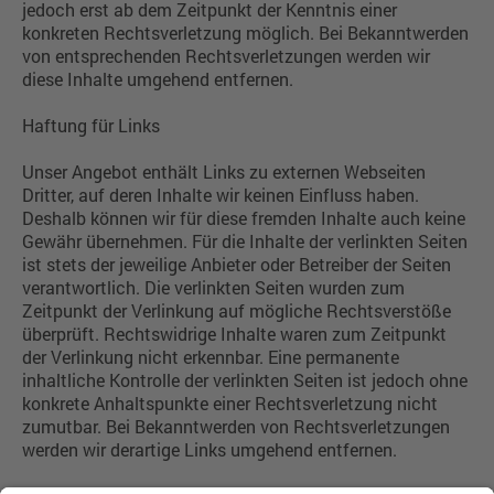
jedoch erst ab dem Zeitpunkt der Kenntnis einer
konkreten Rechtsverletzung möglich. Bei Bekanntwerden
von entsprechenden Rechtsverletzungen werden wir
diese Inhalte umgehend entfernen.
Haftung für Links
Unser Angebot enthält Links zu externen Webseiten
Dritter, auf deren Inhalte wir keinen Einfluss haben.
Deshalb können wir für diese fremden Inhalte auch keine
Gewähr übernehmen. Für die Inhalte der verlinkten Seiten
ist stets der jeweilige Anbieter oder Betreiber der Seiten
verantwortlich. Die verlinkten Seiten wurden zum
Zeitpunkt der Verlinkung auf mögliche Rechtsverstöße
überprüft. Rechtswidrige Inhalte waren zum Zeitpunkt
der Verlinkung nicht erkennbar. Eine permanente
inhaltliche Kontrolle der verlinkten Seiten ist jedoch ohne
konkrete Anhaltspunkte einer Rechtsverletzung nicht
zumutbar. Bei Bekanntwerden von Rechtsverletzungen
werden wir derartige Links umgehend entfernen.