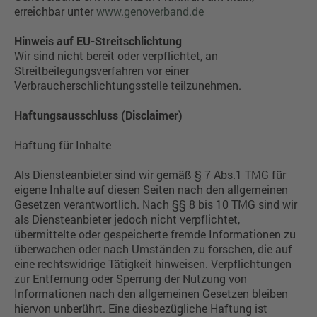
erreichbar unter
www.genoverband.de
Hinweis auf EU-Streitschlichtung
Wir sind nicht bereit oder verpflichtet, an
Streitbeilegungsverfahren vor einer
Verbraucherschlichtungsstelle teilzunehmen.
Haftungsausschluss (Disclaimer)
Haftung für Inhalte
Als Diensteanbieter sind wir gemäß § 7 Abs.1 TMG für
eigene Inhalte auf diesen Seiten nach den allgemeinen
Gesetzen verantwortlich. Nach §§ 8 bis 10 TMG sind wir
als Diensteanbieter jedoch nicht verpflichtet,
übermittelte oder gespeicherte fremde Informationen zu
überwachen oder nach Umständen zu forschen, die auf
eine rechtswidrige Tätigkeit hinweisen. Verpflichtungen
zur Entfernung oder Sperrung der Nutzung von
Informationen nach den allgemeinen Gesetzen bleiben
hiervon unberührt. Eine diesbezügliche Haftung ist